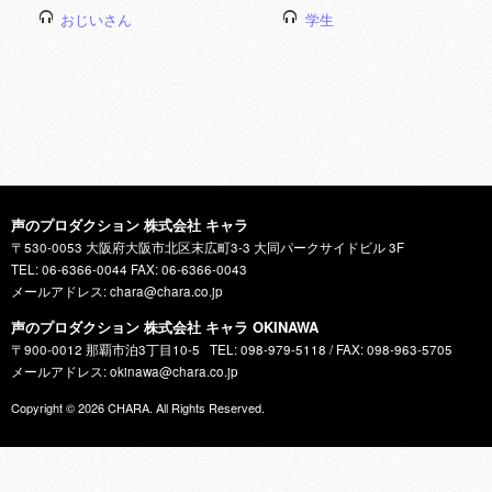
おじいさん
学生
声のプロダクション 株式会社 キャラ
〒530-0053 大阪府大阪市北区末広町3-3 大同パークサイドビル 3F
TEL: 06-6366-0044 FAX: 06-6366-0043
メールアドレス: chara@chara.co.jp
声のプロダクション 株式会社 キャラ OKINAWA
〒900-0012 那覇市泊3丁目10-5
TEL: 098-979-5118 / FAX: 098-963-5705
メールアドレス: okinawa@chara.co.jp
Copyright © 2026
CHARA
. All Rights Reserved.