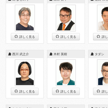
詳しく見る
詳しく見る
詳し
◆
西川 武之介
◆
木村 英樹
◆
タダシ
詳しく見る
詳しく見る
詳し