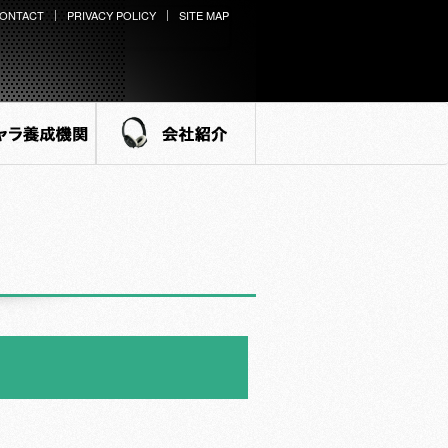
ONTACT
PRIVACY POLICY
SITE MAP
ラ養成機関
会社紹介