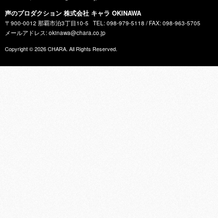
声のプロダクション 株式会社 キャラ OKINAWA
〒900-0012 那覇市泊3丁目10-5
TEL: 098-979-5118 / FAX: 098-963-5705
メールアドレス: okinawa@chara.co.jp
Copyright © 2026
CHARA
. All Rights Reserved.