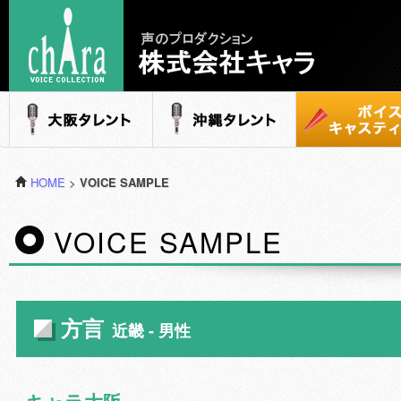
声のプロダクション - 株式会社キャラ
大阪タレント
沖縄タレント
ボイスキャステ
HOME
>
VOICE SAMPLE
VOICE SAMPLE
方言
近畿 - 男性