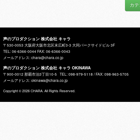
カテ
声のプロダクション 株式会社 キャラ
〒530-0053 大阪府大阪市北区末広町3-3 大同パークサイドビル 3F
TEL: 06-6366-0044 FAX: 06-6366-0043
メールアドレス: chara@chara.co.jp
声のプロダクション 株式会社 キャラ OKINAWA
〒900-0012 那覇市泊3丁目10-5
TEL: 098-979-5118 / FAX: 098-963-5705
メールアドレス: okinawa@chara.co.jp
Copyright © 2026
CHARA
. All Rights Reserved.