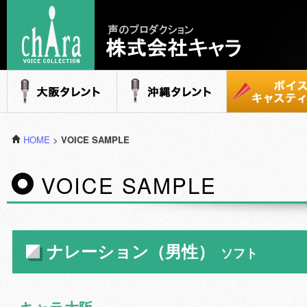
声のプロダクション - 株式会社キャラ
大阪タレント
沖縄タレント
ボイスキャステ
HOME
>
VOICE SAMPLE
VOICE SAMPLE
ナレーション（男性）
ソフト