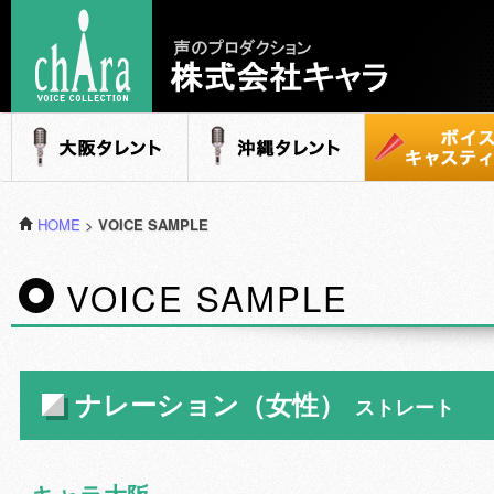
声のプロダクション - 株式会社キャラ
大阪タレント
沖縄タレント
ボイスキャステ
HOME
>
VOICE SAMPLE
VOICE SAMPLE
ナレーション（女性）
ストレート