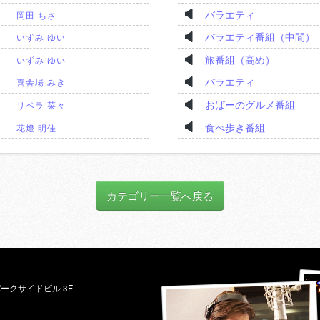
バラエティ
岡田 ちさ
バラエティ番組（中間）
いずみ ゆい
旅番組（高め）
いずみ ゆい
バラエティ
喜舎場 みき
おばーのグルメ番組
リベラ 菜々
食べ歩き番組
花燈 明佳
カテゴリー一覧へ戻る
パークサイドビル 3F