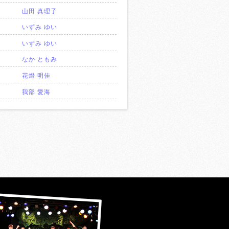
山田 真理子
いずみ ゆい
いずみ ゆい
なか ともみ
花燈 明佳
我部 愛海