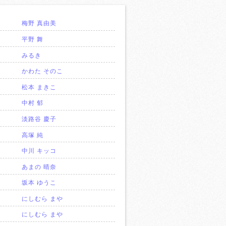
梅野 真由美
平野 舞
みるき
かわた そのこ
松本 まきこ
中村 郁
淡路谷 慶子
高塚 純
中川 キッコ
あまの 晴奈
坂本 ゆうこ
にしむら まや
にしむら まや