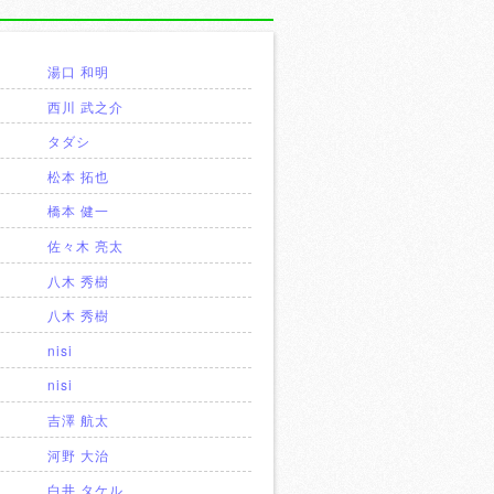
湯口 和明
西川 武之介
タダシ
松本 拓也
橋本 健一
佐々木 亮太
八木 秀樹
八木 秀樹
nisi
nisi
吉澤 航太
河野 大治
白井 タケル