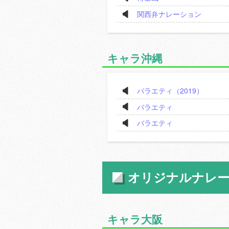
関西弁ナレーション
キャラ沖縄
バラエティ（2019）
バラエティ
バラエティ
オリジナルナレー
キャラ大阪