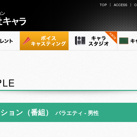
TOP
ACCESS
C
ント
ボイスキャスティング
キャラ スタジオ
キャ
PLE
ション（番組）
バラエティ - 男性