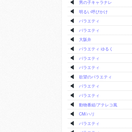
男の子キャラナレ
明るい呼びかけ
バラエティ
バラエティ
大阪弁
バラエティ ゆるく
バラエティ
バラエティ
欲望のバラエティ
バラエティ
バラエティ
動物番組/アテレコ風
CM/ハリ
バラエティ