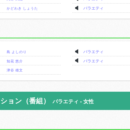
バラエティ
かどわき しょうた
バラエティ
島 よしのり
バラエティ
知花 悠介
津谷 雄文
ション（番組）
バラエティ - 女性