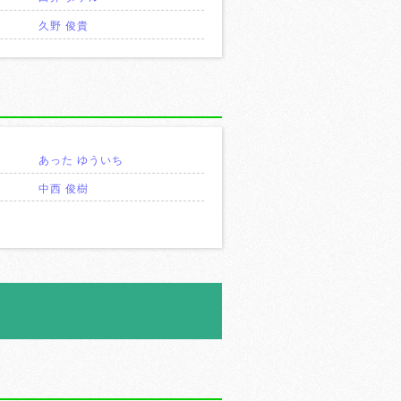
久野 俊貴
あった ゆういち
中西 俊樹