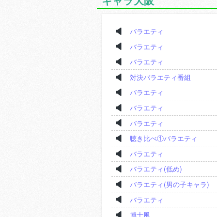
キャラ大阪
バラエティ
バラエティ
バラエティ
対決バラエティ番組
バラエティ
バラエティ
バラエティ
聴き比べ①バラエティ
バラエティ
バラエティ(低め)
バラエティ(男の子キャラ)
バラエティ
博士風