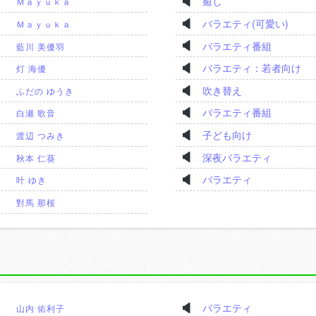
癒し
Ｍａｙｕｋａ
バラエティ(可愛い)
Ｍａｙｕｋａ
バラエティ番組
藍川 美優羽
バラエティ：若者向け
灯 海優
吹き替え
ふだの ゆうき
バラエティ番組
白瀬 歌音
子ども向け
渡辺 つみき
深夜バラエティ
秋本 仁葵
バラエティ
叶 ゆき
對馬 那桜
バラエティ
山内 佑利子